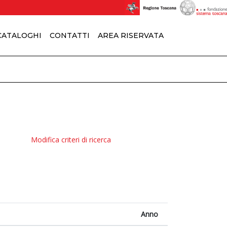
 CATALOGHI
CONTATTI
AREA RISERVATA
Modifica criteri di ricerca
Anno