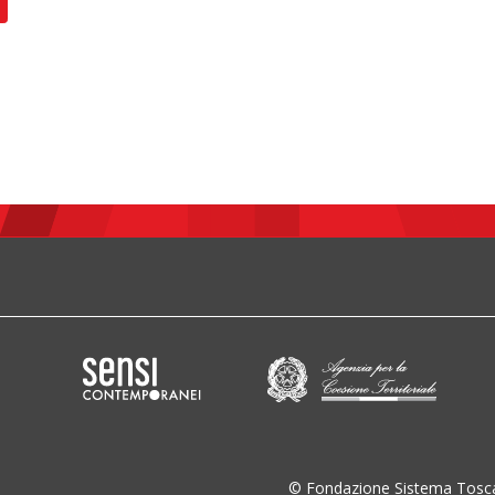
© Fondazione Sistema Tosc