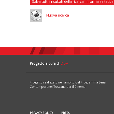
Salva tutti i risultati della ricerca in forma sintetica
|
Nuova ricerca
Progetto a cura di
DBA
Progetto realizzato nell'ambito del Programma Sensi
Contemporanei Toscana per il Cinema
PRIVACY POLICY
PRESS