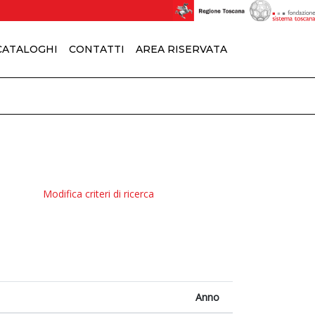
 CATALOGHI
CONTATTI
AREA RISERVATA
Modifica criteri di ricerca
Anno