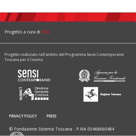
Progetto a cura di
DBA
Progetto realizzato nell'ambito del Programma Sensi Contemporanei
Toscana per il Cinema
PRIVACY POLICY
PRESS
© Fondazione Sistema Toscana - P.IVA 05468660484