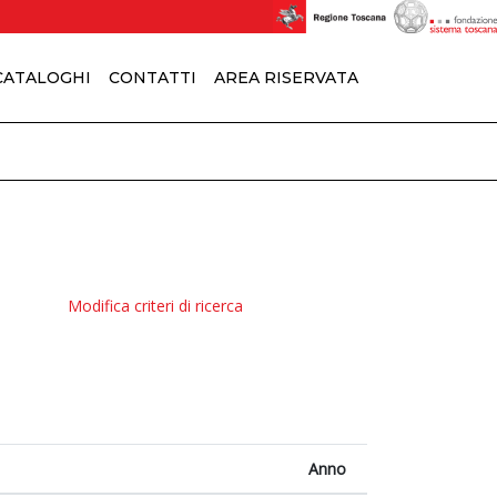
 CATALOGHI
CONTATTI
AREA RISERVATA
Modifica criteri di ricerca
Anno