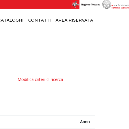
 CATALOGHI
CONTATTI
AREA RISERVATA
Modifica criteri di ricerca
Anno