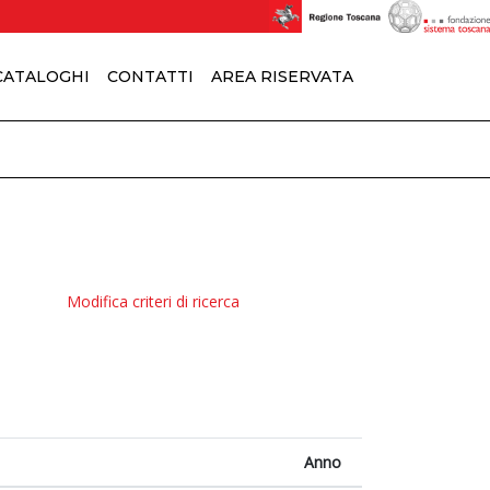
 CATALOGHI
CONTATTI
AREA RISERVATA
Modifica criteri di ricerca
Anno