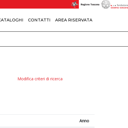
 CATALOGHI
CONTATTI
AREA RISERVATA
Modifica criteri di ricerca
Anno