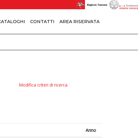
 CATALOGHI
CONTATTI
AREA RISERVATA
Modifica criteri di ricerca
Anno