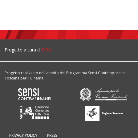
Progetto a cura di
DBA
Progetto realizzato nell'ambito del Programma Sensi Contemporanei
Toscana per il Cinema
PRIVACY POLICY
PRESS