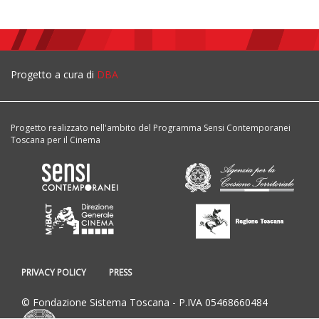
Progetto a cura di
DBA
Progetto realizzato nell'ambito del Programma Sensi Contemporanei
Toscana per il Cinema
PRIVACY POLICY
PRESS
© Fondazione Sistema Toscana - P.IVA 05468660484