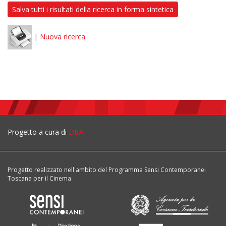
Salva tutti i risultati della ricerca in forma sintetica
|
Nuova ricerca
Progetto a cura di
DBA
Progetto realizzato nell'ambito del Programma Sensi Contemporanei
Toscana per il Cinema