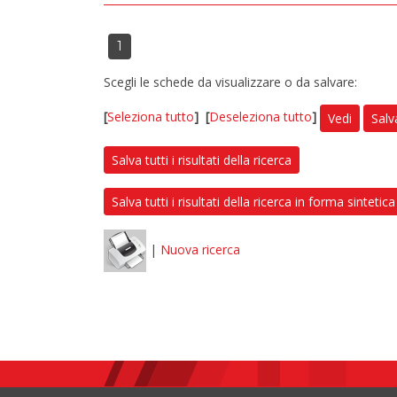
1
Scegli le schede da visualizzare o da salvare:
[
Seleziona tutto
]
[
Deseleziona tutto
]
Vedi
Salv
Salva tutti i risultati della ricerca
Salva tutti i risultati della ricerca in forma sintetica
|
Nuova ricerca