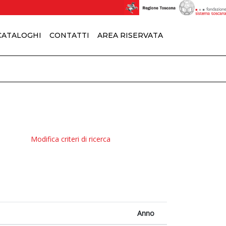
 CATALOGHI
CONTATTI
AREA RISERVATA
Modifica criteri di ricerca
Anno