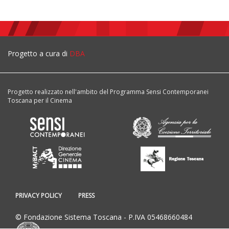
Progetto a cura di
DBA
Progetto realizzato nell'ambito del Programma Sensi Contemporanei
Toscana per il Cinema
PRIVACY POLICY
PRESS
© Fondazione Sistema Toscana - P.IVA 05468660484