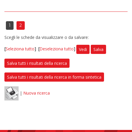
1
2
Scegli le schede da visualizzare o da salvare:
[
Seleziona tutto
]
[
Deseleziona tutto
]
Vedi
Salva
Salva tutti i risultati della ricerca
Salva tutti i risultati della ricerca in forma sintetica
|
Nuova ricerca