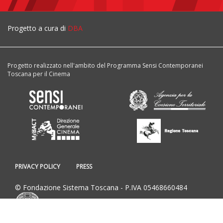
Progetto a cura di
DBA
Progetto realizzato nell'ambito del Programma Sensi Contemporanei
Toscana per il Cinema
PRIVACY POLICY
PRESS
© Fondazione Sistema Toscana - P.IVA 05468660484