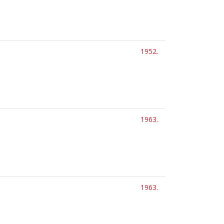
1952.
1963.
1963.