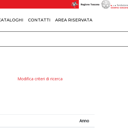
 CATALOGHI
CONTATTI
AREA RISERVATA
Modifica criteri di ricerca
Anno