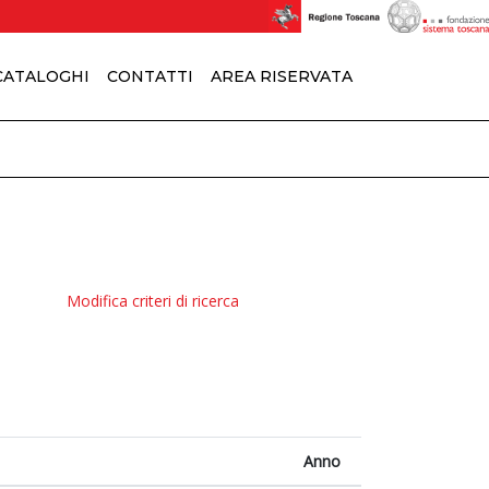
 CATALOGHI
CONTATTI
AREA RISERVATA
Modifica criteri di ricerca
Anno