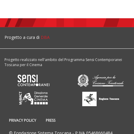
Progetto a cura di
DBA
Progetto realizzato nell'ambito del Programma Sensi Contemporanei
Toscana per il Cinema
PRIVACY POLICY
PRESS
© Fondazione Sistema Toscana - P.IVA 05468660484