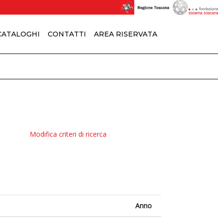
 CATALOGHI
CONTATTI
AREA RISERVATA
Modifica criteri di ricerca
Anno