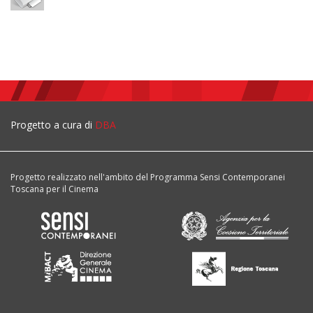
Progetto a cura di
DBA
Progetto realizzato nell'ambito del Programma Sensi Contemporanei
Toscana per il Cinema