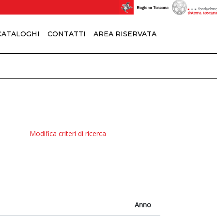
 CATALOGHI
CONTATTI
AREA RISERVATA
Modifica criteri di ricerca
Anno