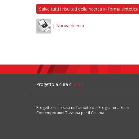
Salva tutti i risultati della ricerca in forma sintetica
|
Nuova ricerca
Progetto a cura di
DBA
Progetto realizzato nell'ambito del Programma Sensi
Contemporanei Toscana per il Cinema