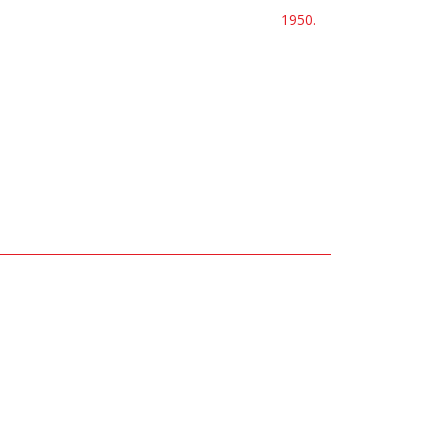
1950.