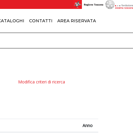
 CATALOGHI
CONTATTI
AREA RISERVATA
Modifica criteri di ricerca
Anno