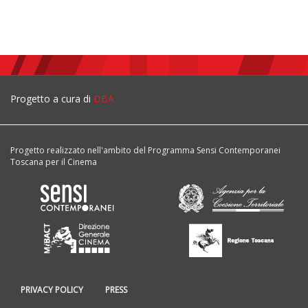
Progetto a cura di
DBA
Progetto realizzato nell'ambito del Programma Sensi Contemporanei
Toscana per il Cinema
PRIVACY POLICY
PRESS