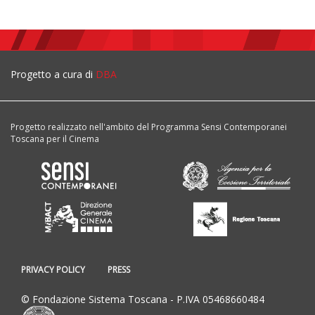
Progetto a cura di
DBA
Progetto realizzato nell'ambito del Programma Sensi Contemporanei
Toscana per il Cinema
PRIVACY POLICY
PRESS
© Fondazione Sistema Toscana - P.IVA 05468660484