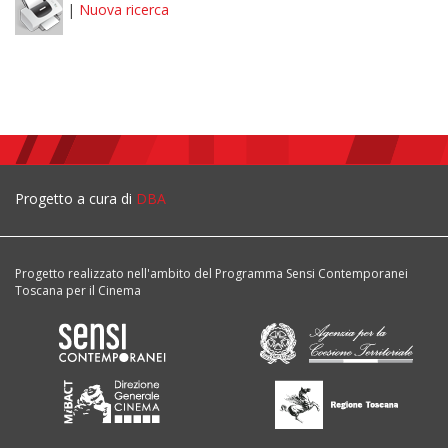
|
Nuova ricerca
Progetto a cura di
DBA
Progetto realizzato nell'ambito del Programma Sensi Contemporanei
Toscana per il Cinema