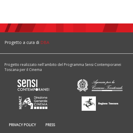
Progetto a cura di
DBA
Progetto realizzato nell'ambito del Programma Sensi Contemporanei
Toscana per il Cinema
PRIVACY POLICY
PRESS