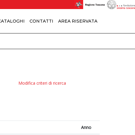
 CATALOGHI
CONTATTI
AREA RISERVATA
Modifica criteri di ricerca
Anno