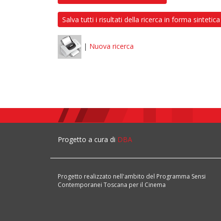
Salva tutti i risultati della ricerca in forma sintetica
|
Nuova ricerca
Progetto a cura di
DBA
Progetto realizzato nell'ambito del Programma Sensi
Contemporanei Toscana per il Cinema