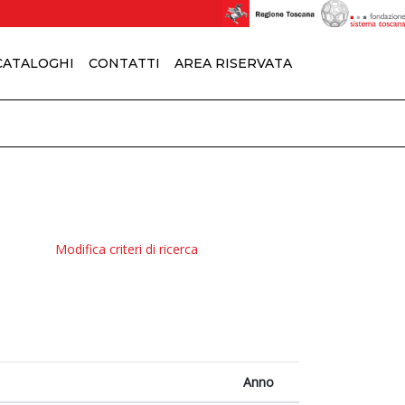
 CATALOGHI
CONTATTI
AREA RISERVATA
Modifica criteri di ricerca
Anno