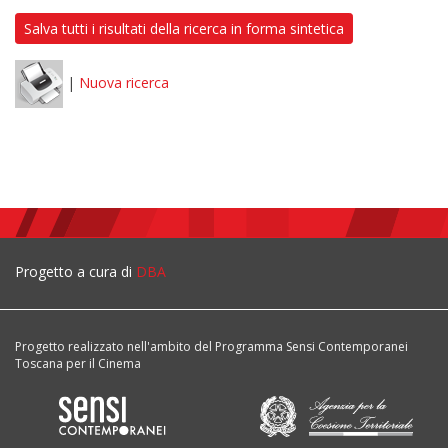
Salva tutti i risultati della ricerca in forma sintetica
|
Nuova ricerca
Progetto a cura di
DBA
Progetto realizzato nell'ambito del Programma Sensi Contemporanei
Toscana per il Cinema