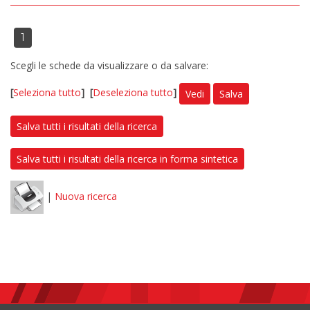
1
Scegli le schede da visualizzare o da salvare:
[
Seleziona tutto
]
[
Deseleziona tutto
]
Vedi
Salva
Salva tutti i risultati della ricerca
Salva tutti i risultati della ricerca in forma sintetica
|
Nuova ricerca