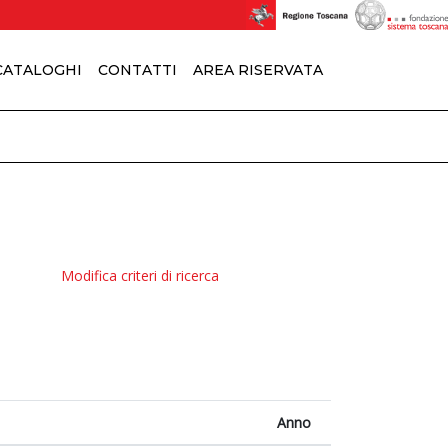
 CATALOGHI
CONTATTI
AREA RISERVATA
Modifica criteri di ricerca
Anno