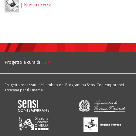
|
Nuova ricerca
Progetto a cura di
DBA
Progetto realizzato nell'ambito del Programma Sensi Contemporanei
Toscana per il Cinema