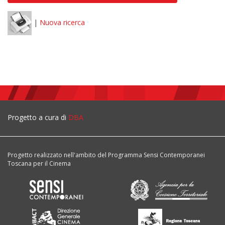
|
Nuova ricerca
Progetto a cura di
DBA
Progetto realizzato nell'ambito del Programma Sensi Contemporanei
Toscana per il Cinema