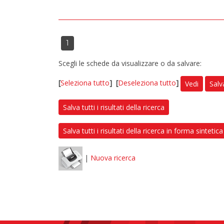
1
Scegli le schede da visualizzare o da salvare:
[
Seleziona tutto
]
[
Deseleziona tutto
]
Vedi
Salv
Salva tutti i risultati della ricerca
Salva tutti i risultati della ricerca in forma sintetica
|
Nuova ricerca