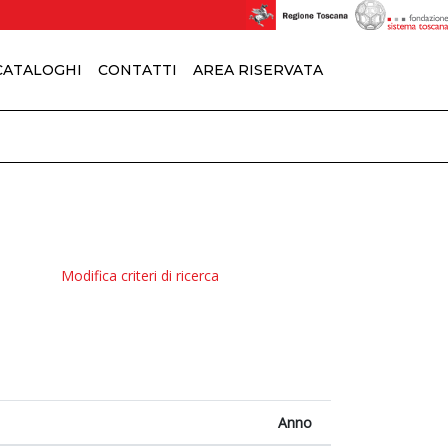
 CATALOGHI
CONTATTI
AREA RISERVATA
Modifica criteri di ricerca
Anno