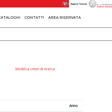
 CATALOGHI
CONTATTI
AREA RISERVATA
Modifica criteri di ricerca
Anno