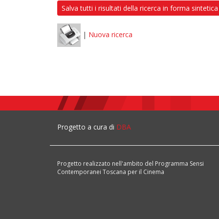
Salva tutti i risultati della ricerca in forma sintetica
|
Nuova ricerca
Progetto a cura di
DBA
Progetto realizzato nell'ambito del Programma Sensi
Contemporanei Toscana per il Cinema