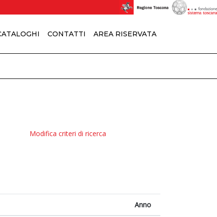
 CATALOGHI
CONTATTI
AREA RISERVATA
Modifica criteri di ricerca
Anno