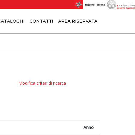
 CATALOGHI
CONTATTI
AREA RISERVATA
Modifica criteri di ricerca
Anno