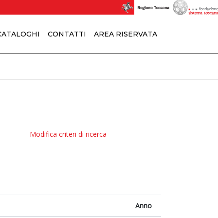
 CATALOGHI
CONTATTI
AREA RISERVATA
Modifica criteri di ricerca
Anno