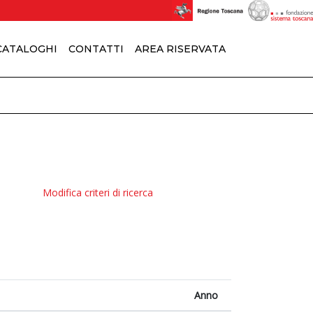
 CATALOGHI
CONTATTI
AREA RISERVATA
Modifica criteri di ricerca
Anno