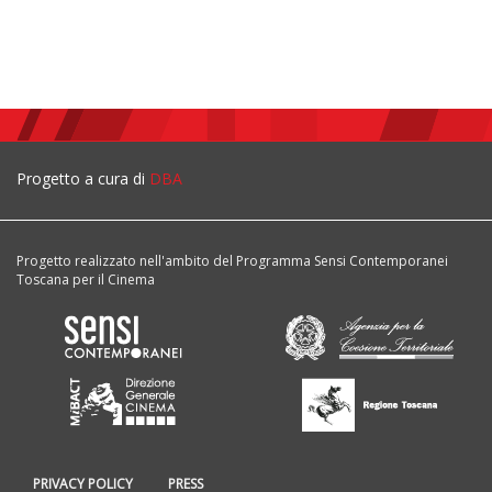
Progetto a cura di
DBA
Progetto realizzato nell'ambito del Programma Sensi Contemporanei
Toscana per il Cinema
PRIVACY POLICY
PRESS