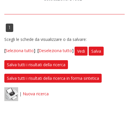
1
Scegli le schede da visualizzare o da salvare:
[
Seleziona tutto
]
[
Deseleziona tutto
]
Vedi
Salva
Salva tutti i risultati della ricerca
Salva tutti i risultati della ricerca in forma sintetica
|
Nuova ricerca