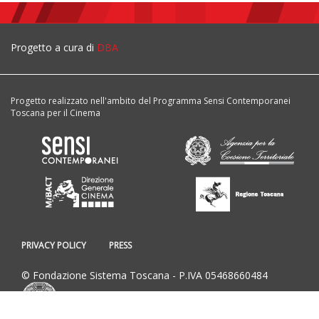
Progetto a cura di
DBA
Progetto realizzato nell'ambito del Programma Sensi Contemporanei
Toscana per il Cinema
PRIVACY POLICY
PRESS
© Fondazione Sistema Toscana - P.IVA 05468660484