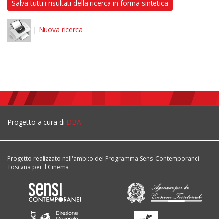
Salva tutti i risultati della ricerca in forma sintetica
|
Nuova ricerca
Progetto a cura di
DBA
Progetto realizzato nell'ambito del Programma Sensi Contemporanei
Toscana per il Cinema