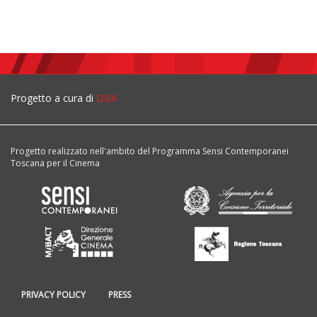
Progetto a cura di
DBA
Progetto realizzato nell'ambito del Programma Sensi Contemporanei
Toscana per il Cinema
PRIVACY POLICY
PRESS