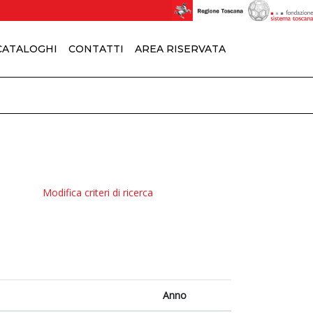
 CATALOGHI
CONTATTI
AREA RISERVATA
Modifica criteri di ricerca
Anno