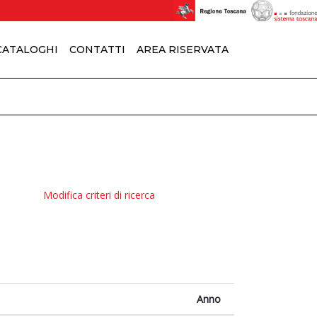
 CATALOGHI
CONTATTI
AREA RISERVATA
Modifica criteri di ricerca
Anno