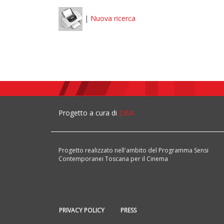
|
Nuova ricerca
Progetto a cura di
DBA
Progetto realizzato nell'ambito del Programma Sensi
Contemporanei Toscana per il Cinema
PRIVACY POLICY
PRESS