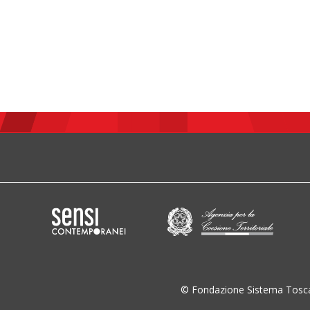
© Fondazione Sistema Tosc