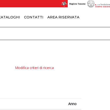
 CATALOGHI
CONTATTI
AREA RISERVATA
Modifica criteri di ricerca
Anno