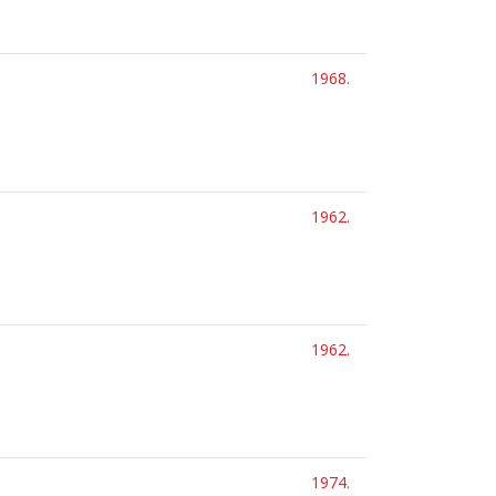
1968.
1962.
1962.
1974.