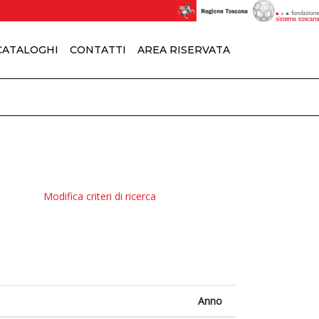
 CATALOGHI
CONTATTI
AREA RISERVATA
Modifica criteri di ricerca
Anno