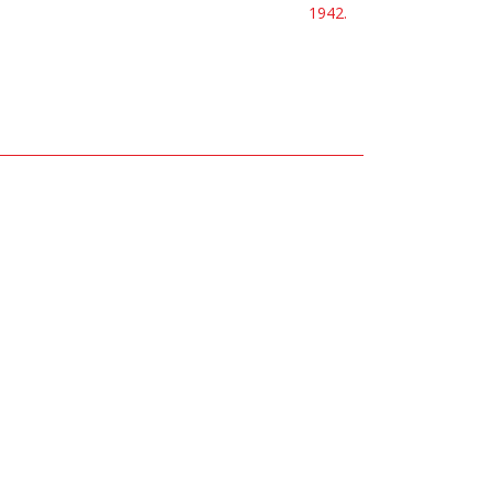
1942.