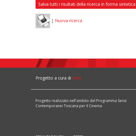
Salva tutti i risultati della ricerca in forma sintetica
|
Nuova ricerca
Progetto a cura di
DBA
Progetto realizzato nell'ambito del Programma Sensi
Contemporanei Toscana per il Cinema