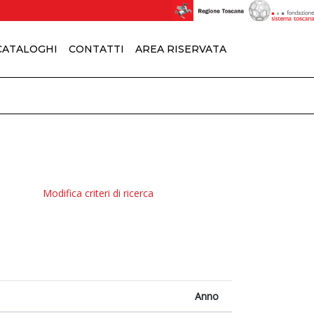
 CATALOGHI
CONTATTI
AREA RISERVATA
Modifica criteri di ricerca
Anno