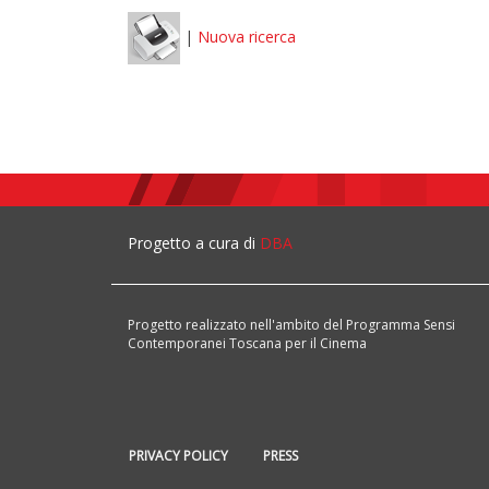
|
Nuova ricerca
Progetto a cura di
DBA
Progetto realizzato nell'ambito del Programma Sensi
Contemporanei Toscana per il Cinema
PRIVACY POLICY
PRESS