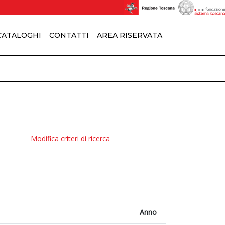
 CATALOGHI
CONTATTI
AREA RISERVATA
Modifica criteri di ricerca
Anno