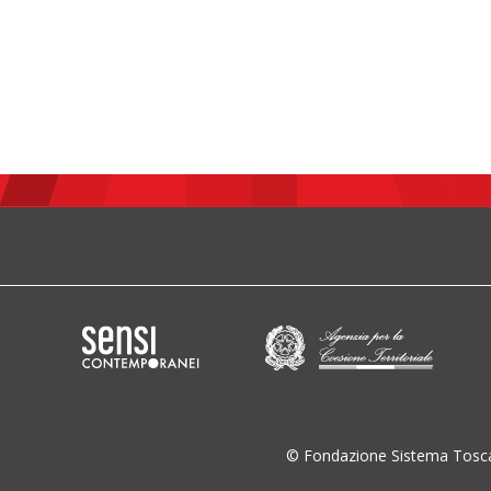
© Fondazione Sistema Tosc