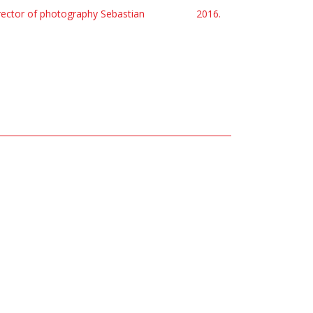
director of photography Sebastian
2016.