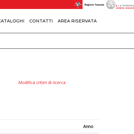
 CATALOGHI
CONTATTI
AREA RISERVATA
Modifica criteri di ricerca
Anno