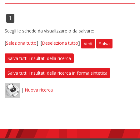
1
Scegli le schede da visualizzare o da salvare:
[
Seleziona tutto
]
[
Deseleziona tutto
]
Vedi
Salva
Salva tutti i risultati della ricerca
Salva tutti i risultati della ricerca in forma sintetica
|
Nuova ricerca